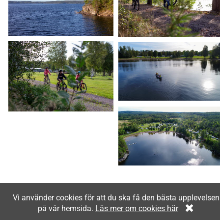
Vi använder cookies för att du ska få den bästa upplevelsen
på vår hemsida.
Läs mer om cookies här