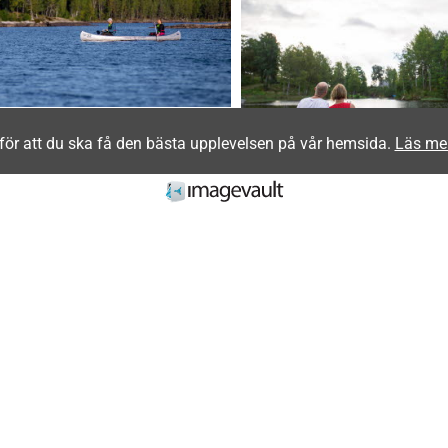
för att du ska få den bästa upplevelsen på vår hemsida.
Läs me