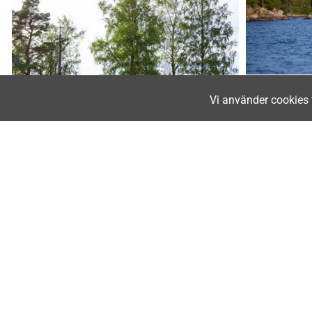
Vi använder cookies 