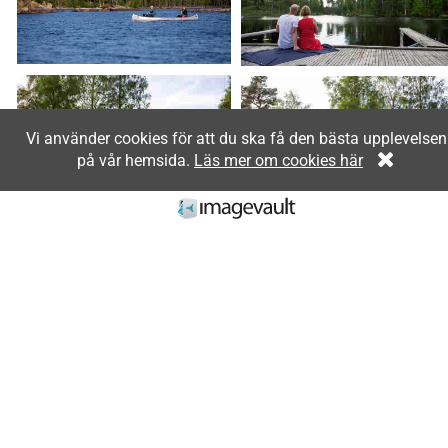
Vi använder cookies för att du ska få den bästa upplevelsen
på vår hemsida.
Läs mer om cookies här